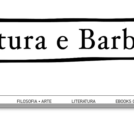
FILOSOFIA • ARTE
LITERATURA
EBOOKS 