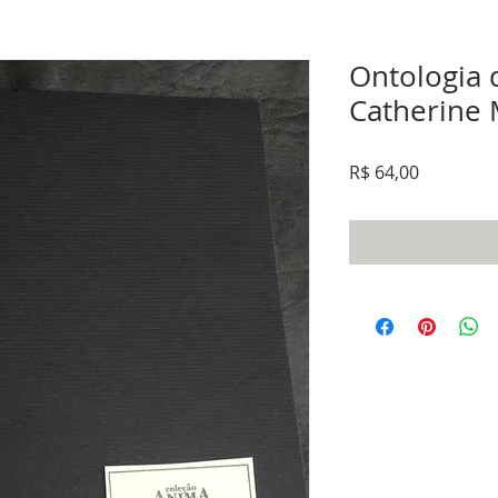
Ontologia 
Catherine
Preço
R$ 64,00