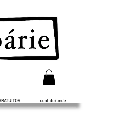
GRATUITOS
contato/onde