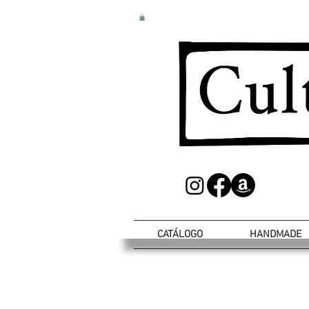
CATÁLOGO
HANDMADE