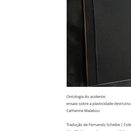
Ontologia do acidente:
ensaio sobre a plasticidade destrutiv
Catherine Malabou
Tradução de Fernando Scheibe | Cole