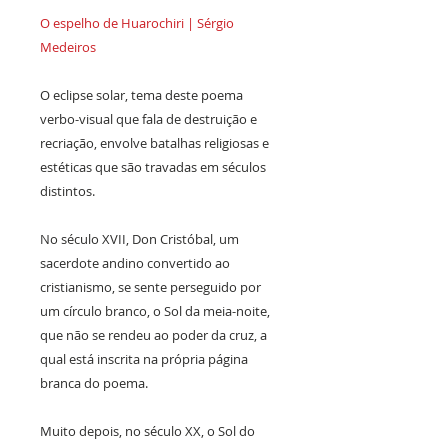
O espelho de Huarochiri | Sérgio
Medeiros
O eclipse solar, tema deste poema
verbo-visual que fala de destruição e
recriação, envolve batalhas religiosas e
estéticas que são travadas em séculos
distintos.
No século XVII, Don Cristóbal, um
sacerdote andino convertido ao
cristianismo, se sente perseguido por
um círculo branco, o Sol da meia-noite,
que não se rendeu ao poder da cruz, a
qual está inscrita na própria página
branca do poema.
Muito depois, no século XX, o Sol do