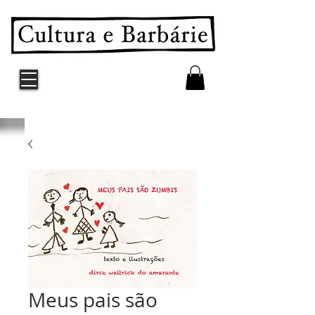
Meus pais são