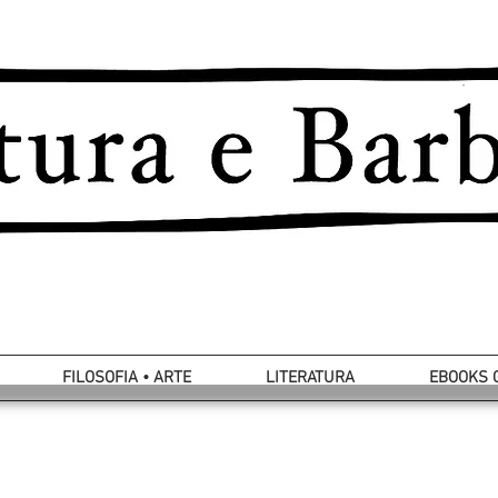
FILOSOFIA • ARTE
LITERATURA
EBOOKS 