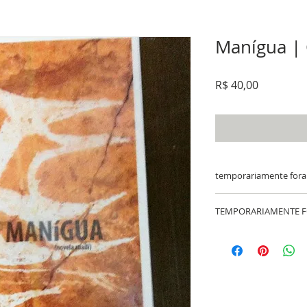
Manígua | 
Preço
R$ 40,00
temporariamente fora
TEMPORARIAMENTE F
TEMPORARIAMENTE