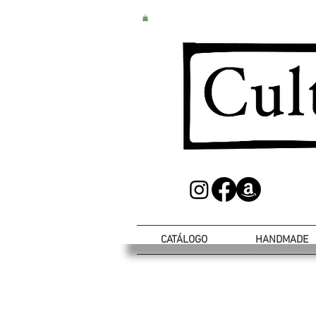
CATÁLOGO
HANDMADE