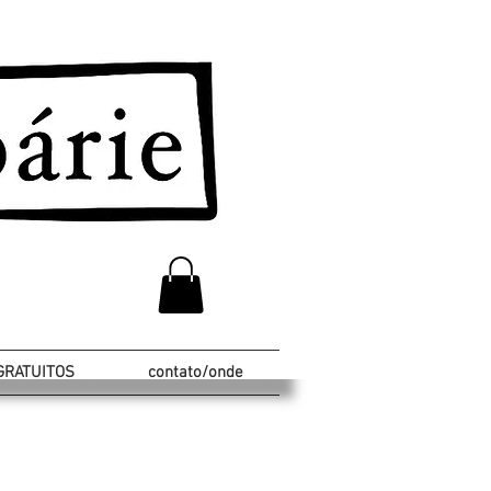
GRATUITOS
contato/onde